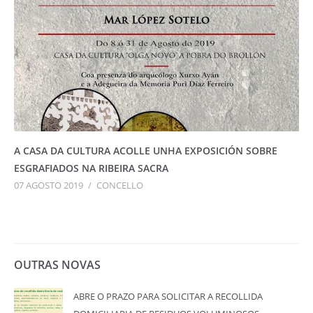
A CASA DA CULTURA ACOLLE UNHA EXPOSICIÓN SOBRE
ESGRAFIADOS NA RIBEIRA SACRA
07 AGOSTO 2019
/
CONCELLO
OUTRAS NOVAS
ABRE O PRAZO PARA SOLICITAR A RECOLLIDA