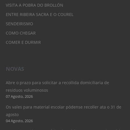
VISITA A POBRA DO BROLLÓN
ENTRE RIBEIRA SACRA E O COUREL
SENDEIRISMO
COMO CHEGAR
COMER E DURMIR
NOVAS
Abre o prazo para solicitar a recollida domiciliaria de
residuos voluminosos
07 Agosto, 2026
Os vales para material escolar pódense recoller ata o 31 de
agosto
04 Agosto, 2026