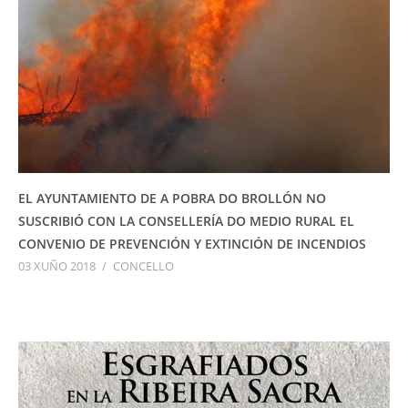
EL AYUNTAMIENTO DE A POBRA DO BROLLÓN NO
SUSCRIBIÓ CON LA CONSELLERÍA DO MEDIO RURAL EL
CONVENIO DE PREVENCIÓN Y EXTINCIÓN DE INCENDIOS
03 XUÑO 2018
/
CONCELLO