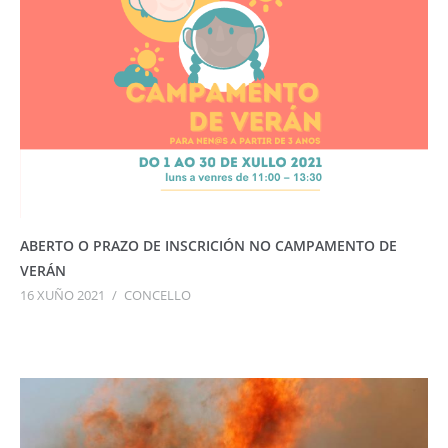
ABERTO O PRAZO DE INSCRICIÓN NO CAMPAMENTO DE
VERÁN
16 XUÑO 2021
/
CONCELLO