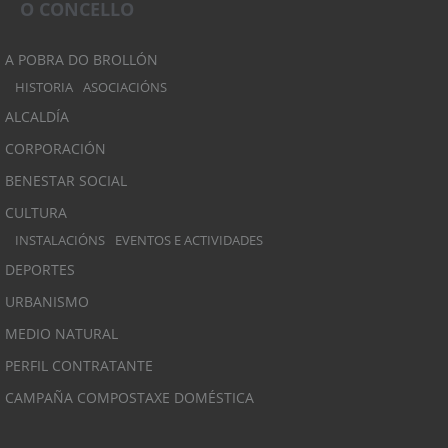
O CONCELLO
A POBRA DO BROLLÓN
HISTORIA
ASOCIACIÓNS
ALCALDÍA
CORPORACIÓN
BENESTAR SOCIAL
CULTURA
INSTALACIÓNS
EVENTOS E ACTIVIDADES
DEPORTES
URBANISMO
MEDIO NATURAL
PERFIL CONTRATANTE
CAMPAÑA COMPOSTAXE DOMÉSTICA