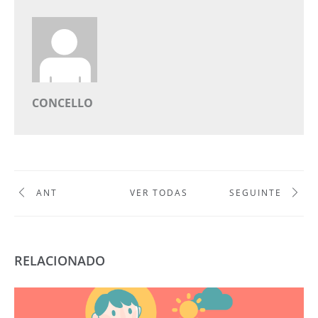
CONCELLO
ANT
VER TODAS
SEGUINTE
RELACIONADO