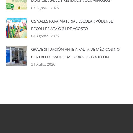
DOMICILIARIA DE RESIDUOS VOLUMINOSOS
07 Agosto, 2026
OS VALES PARA MATERIAL ESCOLAR PÓDENSE
RECOLLER ATA O 31 DE AGOSTO
04 Agosto, 2026
GRAVE SITUACIÓN ANTE A FALTA DE MÉDICOS NO
CENTRO DE SAÚDE DA POBRA DO BROLLÓN
31 Xullo, 2026