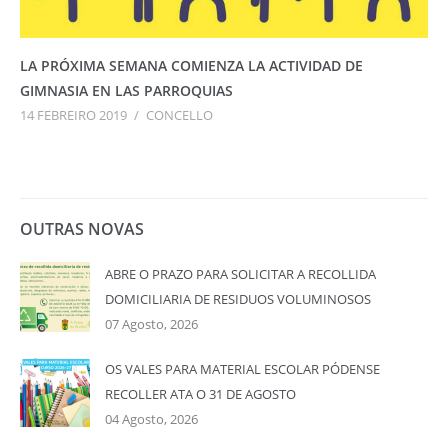
LA PRÓXIMA SEMANA COMIENZA LA ACTIVIDAD DE
GIMNASIA EN LAS PARROQUIAS
14 FEBREIRO 2019
/
CONCELLO
OUTRAS NOVAS
ABRE O PRAZO PARA SOLICITAR A RECOLLIDA
DOMICILIARIA DE RESIDUOS VOLUMINOSOS
07 Agosto, 2026
OS VALES PARA MATERIAL ESCOLAR PÓDENSE
RECOLLER ATA O 31 DE AGOSTO
04 Agosto, 2026