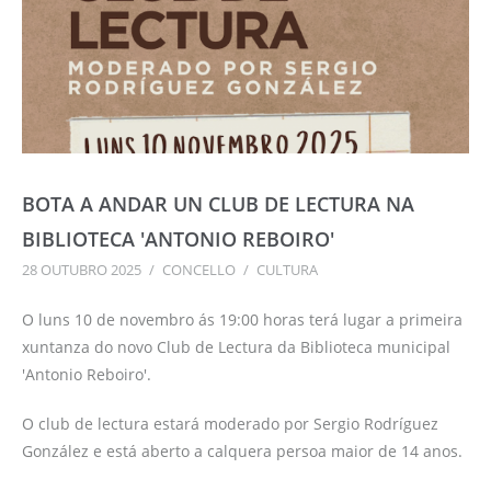
BOTA A ANDAR UN CLUB DE LECTURA NA
BIBLIOTECA 'ANTONIO REBOIRO'
28 OUTUBRO 2025
/
CONCELLO
/
CULTURA
O luns 10 de novembro ás 19:00 horas terá lugar a primeira
xuntanza do novo Club de Lectura da Biblioteca municipal
'Antonio Reboiro'.
O club de lectura estará moderado por Sergio Rodríguez
González e está aberto a calquera persoa maior de 14 anos.