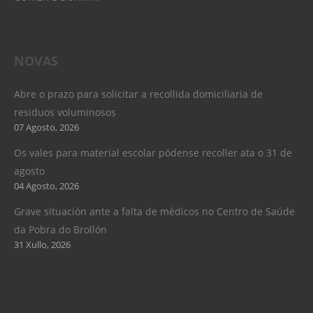
NOVAS
Abre o prazo para solicitar a recollida domiciliaria de
residuos voluminosos
07 Agosto, 2026
Os vales para material escolar pódense recoller ata o 31 de
agosto
04 Agosto, 2026
Grave situación ante a falta de médicos no Centro de Saúde
da Pobra do Brollón
31 Xullo, 2026