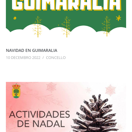
NAVIDAD EN GUIMARALIA
10 DECEMBRO 2022
/
CONCELLO