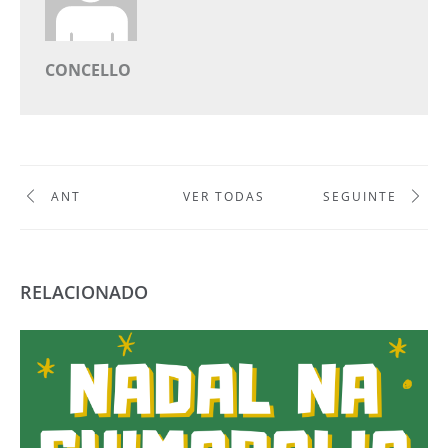
CONCELLO
ANT
VER TODAS
SEGUINTE
RELACIONADO