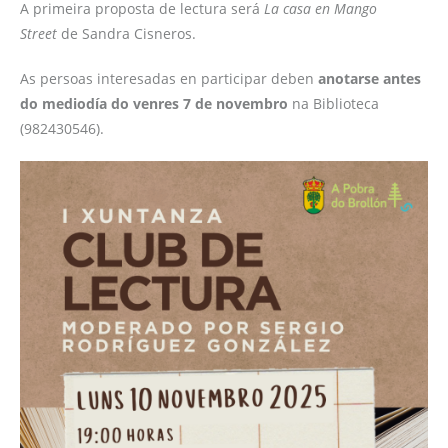
A primeira proposta de lectura será
La casa en Mango
Street
de Sandra Cisneros.
As persoas interesadas en participar deben
anotarse antes
do mediodía do venres 7 de novembro
na Biblioteca
(982430546).