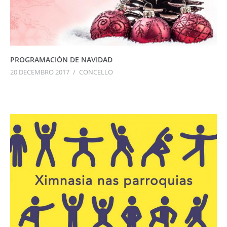
PROGRAMACIÓN DE NAVIDAD
20 DECEMBRO 2017
/
CONCELLO