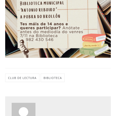
CLUB DE LECTURA
BIBLIOTECA