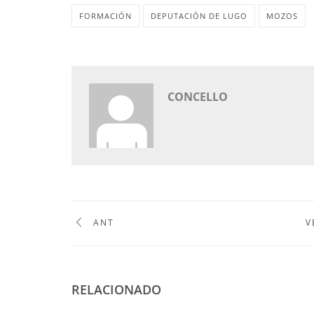
FORMACIÓN
DEPUTACIÓN DE LUGO
MOZOS
CONCELLO
ANT
V
RELACIONADO