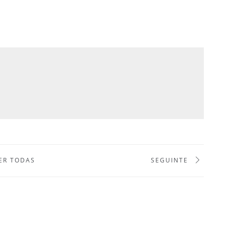
ER TODAS
SEGUINTE