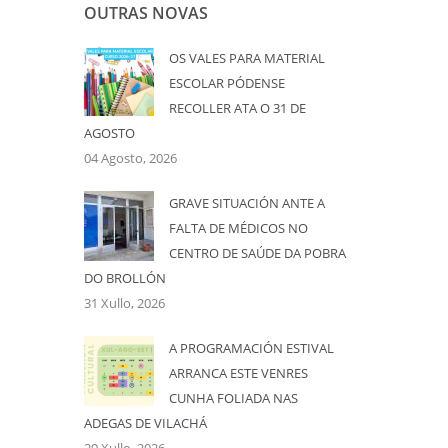
OUTRAS NOVAS
OS VALES PARA MATERIAL
ESCOLAR PÓDENSE
RECOLLER ATA O 31 DE
AGOSTO
04 Agosto, 2026
GRAVE SITUACIÓN ANTE A
FALTA DE MÉDICOS NO
CENTRO DE SAÚDE DA POBRA
DO BROLLÓN
31 Xullo, 2026
A PROGRAMACIÓN ESTIVAL
ARRANCA ESTE VENRES
CUNHA FOLIADA NAS
ADEGAS DE VILACHÁ