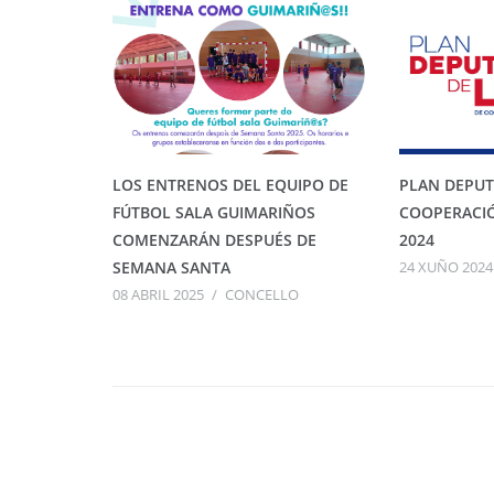
LOS ENTRENOS DEL EQUIPO DE
PLAN DEPUT
FÚTBOL SALA GUIMARIÑOS
COOPERACI
COMENZARÁN DESPUÉS DE
2024
SEMANA SANTA
24 XUÑO 2024
08 ABRIL 2025
/
CONCELLO