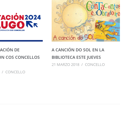
ACIÓN DE
A CANCIÓN DO SOL EN LA
ÓN COS CONCELLOS
BIBLIOTECA ESTE JUEVES
21 MARZO 2018
/
CONCELLO
/
CONCELLO