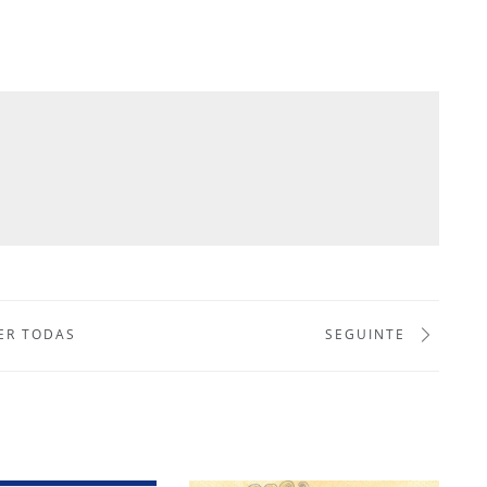
ER TODAS
SEGUINTE