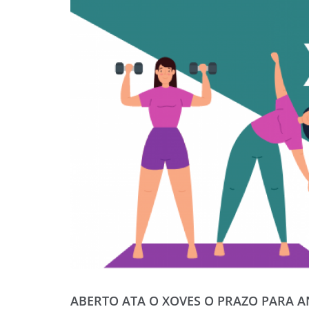
ABERTO ATA O XOVES O PRAZO PARA A