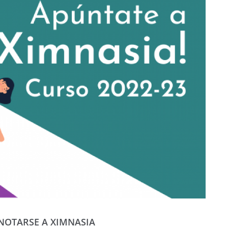
NOTARSE A XIMNASIA