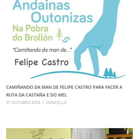
CAMIÑANDO DA MAN DE FELIPE CASTRO PARA FACER A
RUTA DA CASTAÑA E DO MEL
31 OUTUBRO 2018
/
CONCELLO