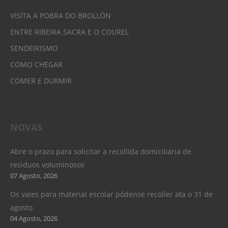
VISITA A POBRA DO BROLLÓN
ENTRE RIBEIRA SACRA E O COUREL
SENDEIRISMO
COMO CHEGAR
COMER E DURMIR
NOVAS
Abre o prazo para solicitar a recollida domiciliaria de
residuos voluminosos
07 Agosto, 2026
Os vales para material escolar pódense recoller ata o 31 de
agosto
04 Agosto, 2026