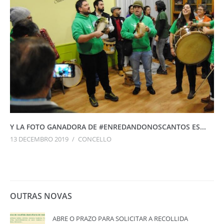
Y LA FOTO GANADORA DE #ENREDANDONOSCANTOS ES...
13 DECEMBRO 2019
/
CONCELLO
OUTRAS NOVAS
ABRE O PRAZO PARA SOLICITAR A RECOLLIDA