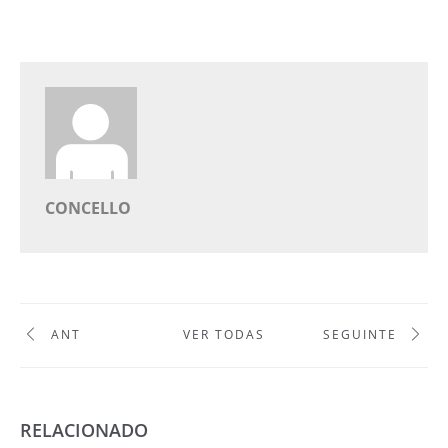
CONCELLO
ANT
VER TODAS
SEGUINTE
RELACIONADO