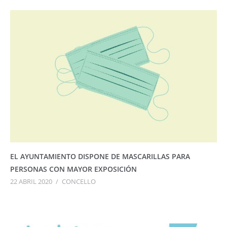
EL AYUNTAMIENTO DISPONE DE MASCARILLAS PARA
PERSONAS CON MAYOR EXPOSICIÓN
22 ABRIL 2020
/
CONCELLO