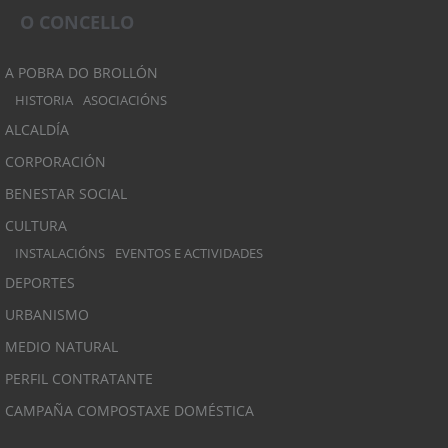
O CONCELLO
A POBRA DO BROLLÓN
HISTORIA
ASOCIACIÓNS
ALCALDÍA
CORPORACIÓN
BENESTAR SOCIAL
CULTURA
INSTALACIÓNS
EVENTOS E ACTIVIDADES
DEPORTES
URBANISMO
MEDIO NATURAL
PERFIL CONTRATANTE
CAMPAÑA COMPOSTAXE DOMÉSTICA