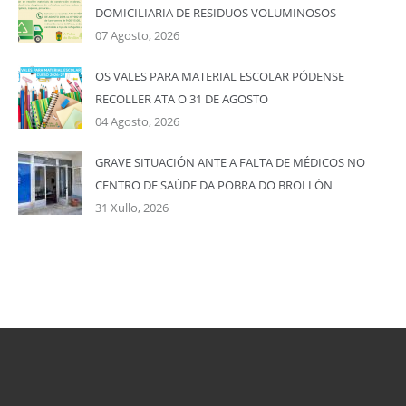
DOMICILIARIA DE RESIDUOS VOLUMINOSOS
07 Agosto, 2026
OS VALES PARA MATERIAL ESCOLAR PÓDENSE
RECOLLER ATA O 31 DE AGOSTO
04 Agosto, 2026
GRAVE SITUACIÓN ANTE A FALTA DE MÉDICOS NO
CENTRO DE SAÚDE DA POBRA DO BROLLÓN
31 Xullo, 2026