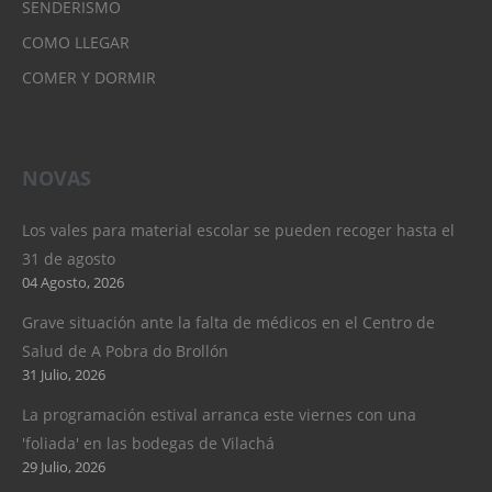
SENDERISMO
COMO LLEGAR
COMER Y DORMIR
NOVAS
Los vales para material escolar se pueden recoger hasta el
31 de agosto
04 Agosto, 2026
Grave situación ante la falta de médicos en el Centro de
Salud de A Pobra do Brollón
31 Julio, 2026
La programación estival arranca este viernes con una
'foliada' en las bodegas de Vilachá
29 Julio, 2026