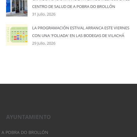
CENTRO DE SALUD DE A POBRA DO BROLLÓN
31 Julio, 2026
LA PROGRAMACIÓN ESTIVAL ARRANCA ESTE VIERNES
CON UNA 'FOLIADA' EN LAS BODEGAS DE VILACHÁ
29 Julio, 2026
AYUNTAMIENTO
A POBRA DO BROLLÓN