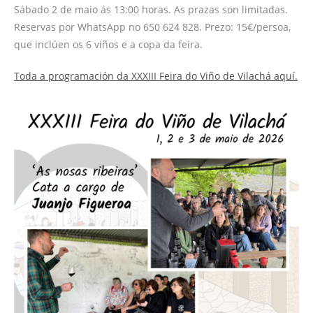
Sábado 2 de maio ás 13:00 horas. As prazas son limitadas.
Reservas por WhatsApp no 650 624 828. Prezo: 15€/persoa,
que inclúen os 6 viños e a copa da feira.
Toda a programación da XXXIII Feira do Viño de Vilachá aquí.