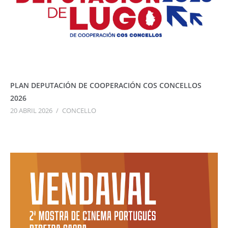
PLAN DEPUTACIÓN DE COOPERACIÓN COS CONCELLOS
2026
20 ABRIL 2026
/
CONCELLO