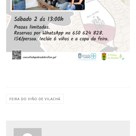
FEIRA DO VIÑO DE VILACHÁ