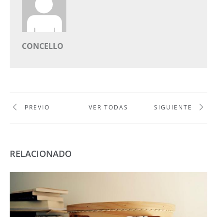
CONCELLO
PREVIO
VER TODAS
SIGUIENTE
RELACIONADO