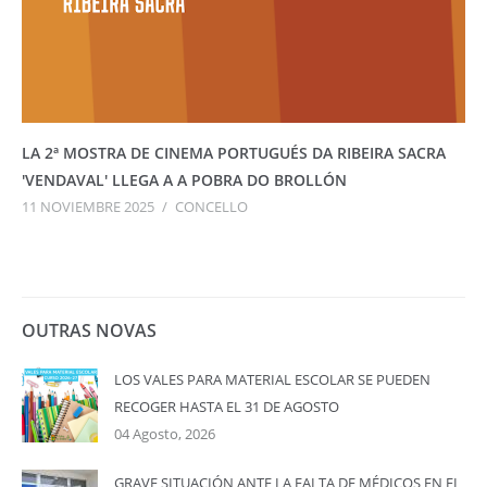
LA 2ª MOSTRA DE CINEMA PORTUGUÉS DA RIBEIRA SACRA
'VENDAVAL' LLEGA A A POBRA DO BROLLÓN
11 NOVIEMBRE 2025
/
CONCELLO
OUTRAS NOVAS
LOS VALES PARA MATERIAL ESCOLAR SE PUEDEN
RECOGER HASTA EL 31 DE AGOSTO
04 Agosto, 2026
GRAVE SITUACIÓN ANTE LA FALTA DE MÉDICOS EN EL