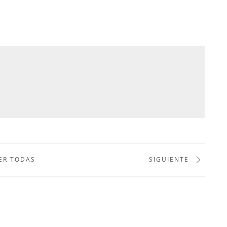
ER TODAS
SIGUIENTE