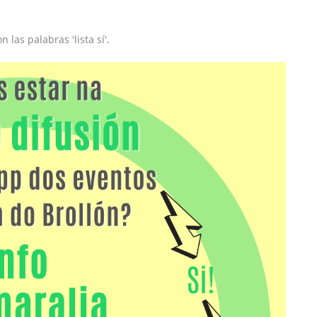
las palabras 'lista sí'.