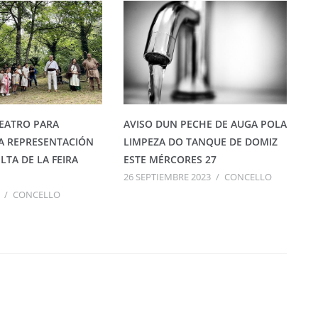
TEATRO PARA
AVISO DUN PECHE DE AUGA POLA
A REPRESENTACIÓN
LIMPEZA DO TANQUE DE DOMIZ
LTA DE LA FEIRA
ESTE MÉRCORES 27
26 SEPTIEMBRE 2023
/
CONCELLO
/
CONCELLO