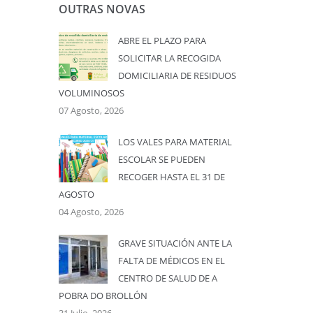
OUTRAS NOVAS
ABRE EL PLAZO PARA
SOLICITAR LA RECOGIDA
DOMICILIARIA DE RESIDUOS
VOLUMINOSOS
07 Agosto, 2026
LOS VALES PARA MATERIAL
ESCOLAR SE PUEDEN
RECOGER HASTA EL 31 DE
AGOSTO
04 Agosto, 2026
GRAVE SITUACIÓN ANTE LA
FALTA DE MÉDICOS EN EL
CENTRO DE SALUD DE A
POBRA DO BROLLÓN