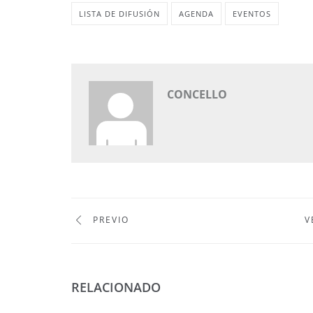
LISTA DE DIFUSIÓN
AGENDA
EVENTOS
CONCELLO
PREVIO
V
RELACIONADO