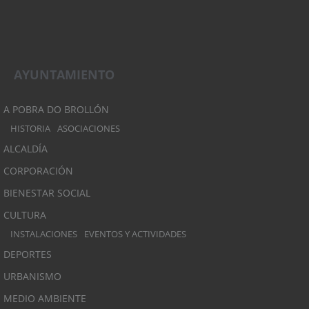
AYUNTAMIENTO
A POBRA DO BROLLÓN
HISTORIA
ASOCIACIONES
ALCALDÍA
CORPORACIÓN
BIENESTAR SOCIAL
CULTURA
INSTALACIONES
EVENTOS Y ACTIVIDADES
DEPORTES
URBANISMO
MEDIO AMBIENTE