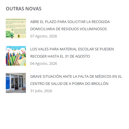
OUTRAS NOVAS
ABRE EL PLAZO PARA SOLICITAR LA RECOGIDA
DOMICILIARIA DE RESIDUOS VOLUMINOSOS
07 Agosto, 2026
LOS VALES PARA MATERIAL ESCOLAR SE PUEDEN
RECOGER HASTA EL 31 DE AGOSTO
04 Agosto, 2026
GRAVE SITUACIÓN ANTE LA FALTA DE MÉDICOS EN EL
CENTRO DE SALUD DE A POBRA DO BROLLÓN
31 Julio, 2026