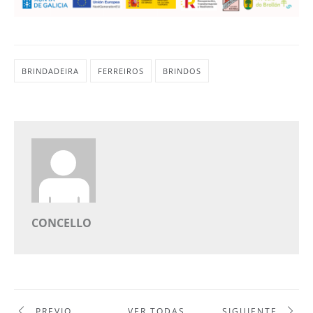
BRINDADEIRA
FERREIROS
BRINDOS
CONCELLO
PREVIO
VER TODAS
SIGUIENTE