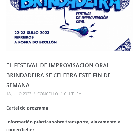
EL FESTIVAL DE IMPROVISACIÓN ORAL
BRINDADEIRA SE CELEBRA ESTE FIN DE
SEMANA
18 JULIO 2023
/
CONCELLO
/
CULTURA
Cartel do programa
Información práctica sobre transporte, aloxamento e
comer/beber