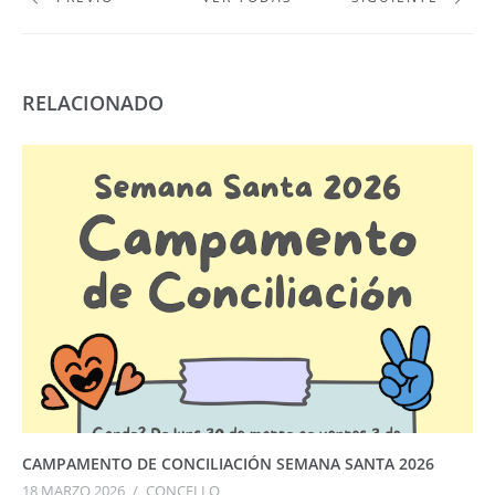
RELACIONADO
CAMPAMENTO DE CONCILIACIÓN SEMANA SANTA 2026
18 MARZO 2026
/
CONCELLO