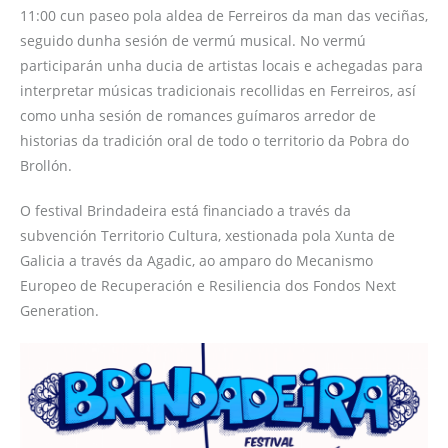
11:00 cun paseo pola aldea de Ferreiros da man das veciñas,
seguido dunha sesión de vermú musical. No vermú
participarán unha ducia de artistas locais e achegadas para
interpretar músicas tradicionais recollidas en Ferreiros, así
como unha sesión de romances guímaros arredor de
historias da tradición oral de todo o territorio da Pobra do
Brollón.
O festival Brindadeira está financiado a través da
subvención Territorio Cultura, xestionada pola Xunta de
Galicia a través da Agadic, ao amparo do Mecanismo
Europeo de Recuperación e Resiliencia dos Fondos Next
Generation.