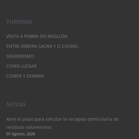
TURISMO
VISITA A POBRA DO BROLLÓN
ENTRE RIBEIRA SACRA Y O COUREL
SENDERISMO
COMO LLEGAR
COMER Y DORMIR
NOVAS
Abre el plazo para solicitar la recogida domiciliaria de
residuos voluminosos
07 Agosto, 2026