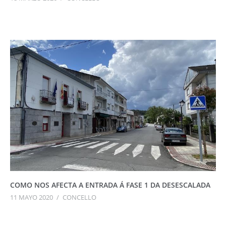
COMO NOS AFECTA A ENTRADA Á FASE 1 DA DESESCALADA
11 MAYO 2020
/
CONCELLO