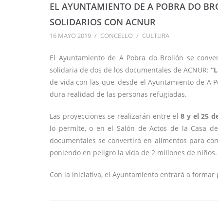
EL AYUNTAMIENTO DE A POBRA DO BR
SOLIDARIOS CON ACNUR
16 MAYO 2019
/
CONCELLO
/
CULTURA
El Ayuntamiento de A Pobra do Brollón se conver
solidaria de dos de los documentales de ACNUR:
“L
de vida con las que, desde el Ayuntamiento de A Po
dura realidad de las personas refugiadas.
Las proyecciones se realizarán entre el
8 y el 25 d
lo permíte, o en el Salón de Actos de la Casa de
documentales se convertirá en alimentos para comb
poniendo en peligro la vida de 2 millones de niños.
Con la iniciativa, el Ayuntamiento entrará a formar