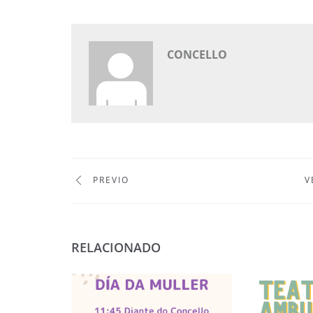
CONCELLO
PREVIO
V
RELACIONADO