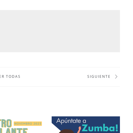
ER TODAS
SIGUIENTE