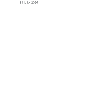
31 Julio, 2026