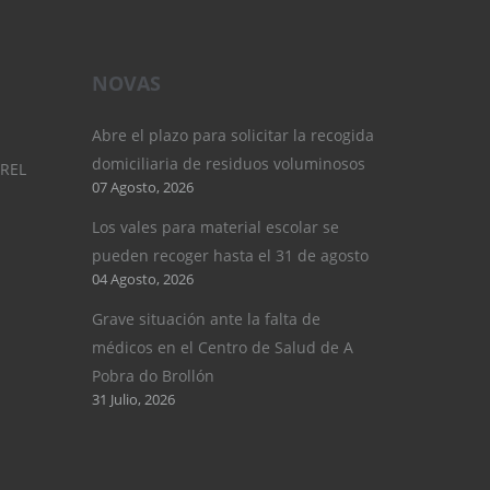
NOVAS
Abre el plazo para solicitar la recogida
domiciliaria de residuos voluminosos
UREL
07 Agosto, 2026
Los vales para material escolar se
pueden recoger hasta el 31 de agosto
04 Agosto, 2026
Grave situación ante la falta de
médicos en el Centro de Salud de A
Pobra do Brollón
31 Julio, 2026