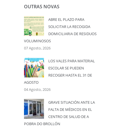
OUTRAS NOVAS
ABRE EL PLAZO PARA
SOLICITAR LA RECOGIDA
DOMICILIARIA DE RESIDUOS
VOLUMINOSOS
07 Agosto, 2026
LOS VALES PARA MATERIAL
ESCOLAR SE PUEDEN
RECOGER HASTA EL 31 DE
AGOSTO
04 Agosto, 2026
GRAVE SITUACIÓN ANTE LA
FALTA DE MÉDICOS EN EL
CENTRO DE SALUD DE A
POBRA DO BROLLÓN