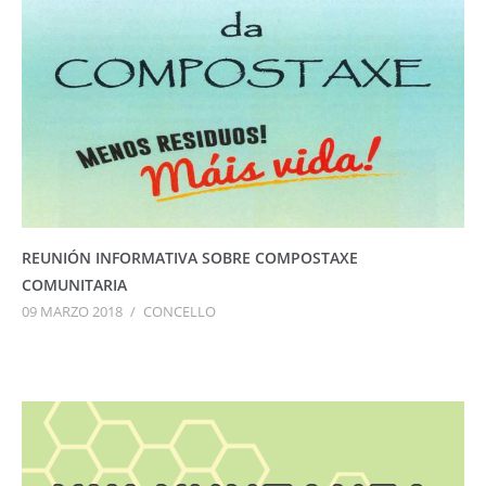
REUNIÓN INFORMATIVA SOBRE COMPOSTAXE
COMUNITARIA
09 MARZO 2018
/
CONCELLO