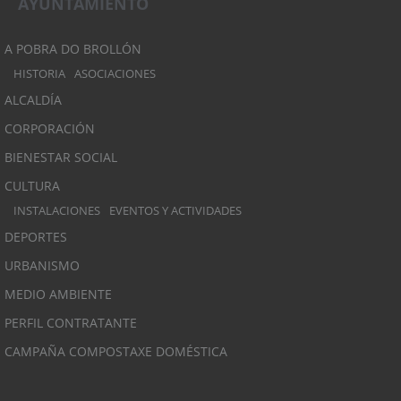
AYUNTAMIENTO
A POBRA DO BROLLÓN
HISTORIA
ASOCIACIONES
ALCALDÍA
CORPORACIÓN
BIENESTAR SOCIAL
CULTURA
INSTALACIONES
EVENTOS Y ACTIVIDADES
DEPORTES
URBANISMO
MEDIO AMBIENTE
PERFIL CONTRATANTE
CAMPAÑA COMPOSTAXE DOMÉSTICA