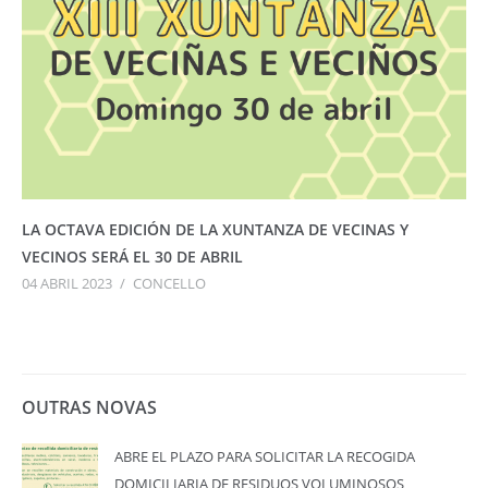
LA OCTAVA EDICIÓN DE LA XUNTANZA DE VECINAS Y
VECINOS SERÁ EL 30 DE ABRIL
04 ABRIL 2023
/
CONCELLO
OUTRAS NOVAS
ABRE EL PLAZO PARA SOLICITAR LA RECOGIDA
DOMICILIARIA DE RESIDUOS VOLUMINOSOS