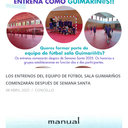
LOS ENTRENOS DEL EQUIPO DE FÚTBOL SALA GUIMARIÑOS
COMENZARÁN DESPUÉS DE SEMANA SANTA
08 ABRIL 2025
/
CONCELLO