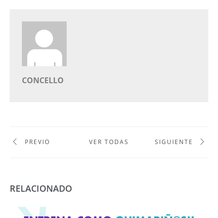
CONCELLO
PREVIO
VER TODAS
SIGUIENTE
RELACIONADO