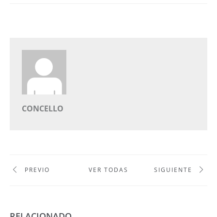
CONCELLO
PREVIO
VER TODAS
SIGUIENTE
RELACIONADO