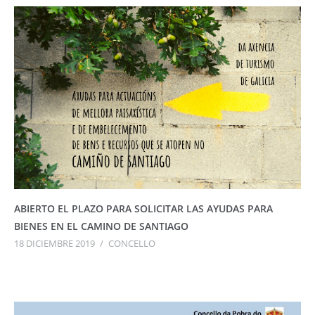
ABIERTO EL PLAZO PARA SOLICITAR LAS AYUDAS PARA
BIENES EN EL CAMINO DE SANTIAGO
18 DICIEMBRE 2019
/
CONCELLO