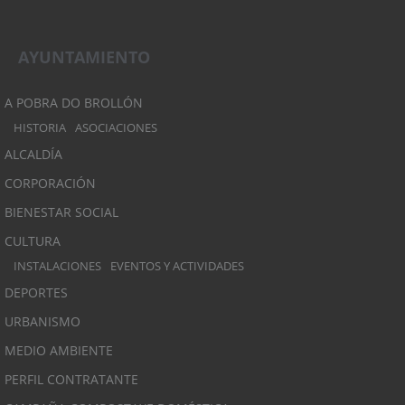
AYUNTAMIENTO
A POBRA DO BROLLÓN
HISTORIA
ASOCIACIONES
ALCALDÍA
CORPORACIÓN
BIENESTAR SOCIAL
CULTURA
INSTALACIONES
EVENTOS Y ACTIVIDADES
DEPORTES
URBANISMO
MEDIO AMBIENTE
PERFIL CONTRATANTE