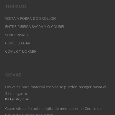
TURISMO
VISITA A POBRA DO BROLLÓN
ENTRE RIBEIRA SACRA Y O COUREL
SENDERISMO
COMO LLEGAR
COMER Y DORMIR
NOVAS
Los vales para material escolar se pueden recoger hasta el
31 de agosto
04 Agosto, 2026
Grave situación ante la falta de médicos en el Centro de