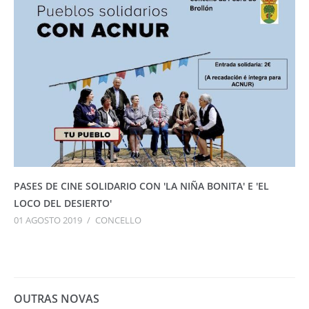
PASES DE CINE SOLIDARIO CON 'LA NIÑA BONITA' E 'EL
LOCO DEL DESIERTO'
01 AGOSTO 2019
/
CONCELLO
OUTRAS NOVAS