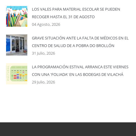
LOS VALES PARA MATERIAL ESCOLAR SE PUEDEN
RECOGER HASTA EL 31 DE AGOSTO
04 Agosto, 2026
GRAVE SITUACIÓN ANTE LA FALTA DE MÉDICOS EN EL
CENTRO DE SALUD DE A POBRA DO BROLLÓN
31 Julio, 2026
LA PROGRAMACIÓN ESTIVAL ARRANCA ESTE VIERNES
CON UNA 'FOLIADA' EN LAS BODEGAS DE VILACHÁ
29 Julio, 2026