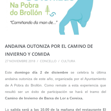
ANDAINA OUTONIZA POR EL CAMINO DE
INVIERNO Y COMIDA
27 NOVIEMBRE 2018
/
CONCELLO
/
CULTURA
Este
domingo día 2 de diciembre
se celebra la última
andaina outoniza de este año, organizada por el Ayuntamiento
de A Pobra do Brollón. Como remate a esta experiencia que
resultó ser un éxito de participación se hará el tramo del
Camino de Invierno de Barxa de Lor a Cereixa.
La
salida será a las 10.00 de la mañana del restaurante El