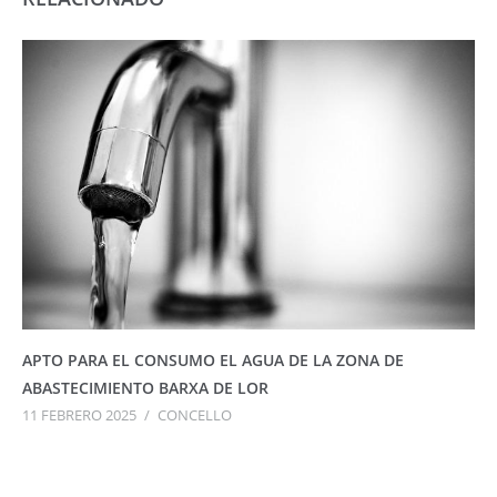
APTO PARA EL CONSUMO EL AGUA DE LA ZONA DE
ABASTECIMIENTO BARXA DE LOR
11 FEBRERO 2025
/
CONCELLO