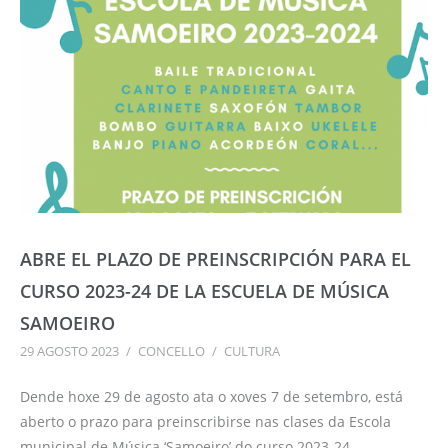
ABRE EL PLAZO DE PREINSCRIPCIÓN PARA EL
CURSO 2023-24 DE LA ESCUELA DE MÚSICA
SAMOEIRO
29 AGOSTO 2023
/
CONCELLO
/
CULTURA
Dende hoxe 29 de agosto ata o xoves 7 de setembro, está
aberto o prazo para preinscribirse nas clases da Escola
municipal de Música ‘Samoeiro’ do curso 2023-24.