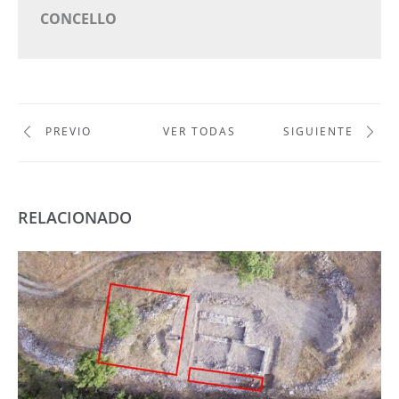
CONCELLO
PREVIO
VER TODAS
SIGUIENTE
RELACIONADO