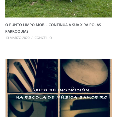
O PUNTO LIMPO MÓBIL CONTINÚA A SÚA XIRA POLAS
PARROQUIAS
13 MARZO 2020
/
CONCELLO