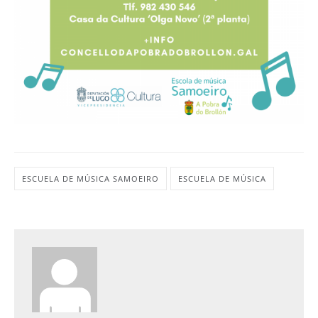
ESCUELA DE MÚSICA SAMOEIRO
ESCUELA DE MÚSICA