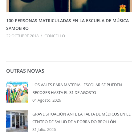
100 PERSONAS MATRICULADAS EN LA ESCUELA DE MÚSICA
SAMOEIRO
22 OCTUBRE 2018
/
CONCELLO
OUTRAS NOVAS
LOS VALES PARA MATERIAL ESCOLAR SE PUEDEN
RECOGER HASTA EL 31 DE AGOSTO
04 Agosto, 2026
GRAVE SITUACIÓN ANTE LA FALTA DE MÉDICOS EN EL
CENTRO DE SALUD DE A POBRA DO BROLLÓN
31 Julio, 2026