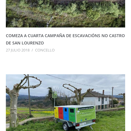
COMEZA A CUARTA CAMPAÑA DE ESCAVACIÓNS NO CASTRO
DE SAN LOURENZO
27 JULIO 2018
/
CONCELLO