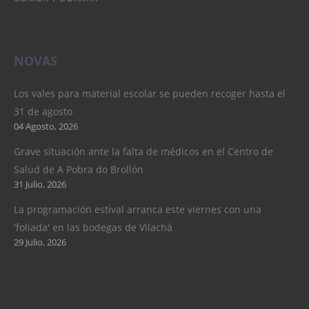
NOVAS
Los vales para material escolar se pueden recoger hasta el
31 de agosto
04 Agosto, 2026
Grave situación ante la falta de médicos en el Centro de
Salud de A Pobra do Brollón
31 Julio, 2026
La programación estival arranca este viernes con una
'foliada' en las bodegas de Vilachá
29 Julio, 2026