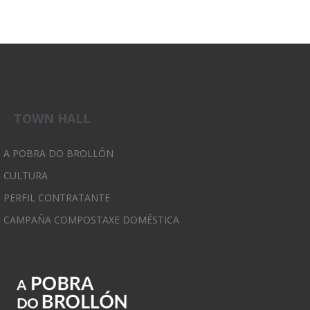
TOWN HALL
A POBRA DO BROLLÓN
CULTURA
PERFIL CONTRATANTE
CAMPAÑA COMPOSTAXE DOMÉSTICA