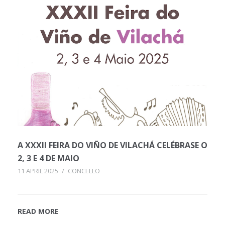
A XXXII FEIRA DO VIÑO DE VILACHÁ CELÉBRASE O
2, 3 E 4 DE MAIO
11 APRIL 2025
/
CONCELLO
READ MORE