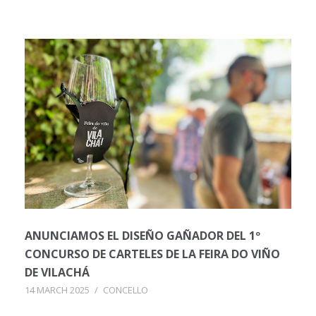
ANUNCIAMOS EL DISEÑO GAÑADOR DEL 1º
CONCURSO DE CARTELES DE LA FEIRA DO VIÑO
DE VILACHÁ
14 MARCH 2025
/
CONCELLO