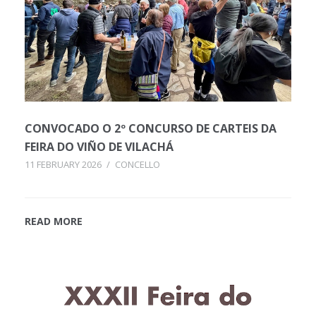
CONVOCADO O 2º CONCURSO DE CARTEIS DA
FEIRA DO VIÑO DE VILACHÁ
11 FEBRUARY 2026
/
CONCELLO
READ MORE