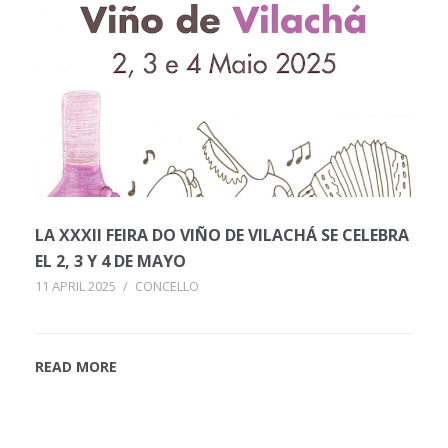
LA XXXII FEIRA DO VIÑO DE VILACHÁ SE CELEBRA
EL 2, 3 Y 4 DE MAYO
11 APRIL 2025
/
CONCELLO
READ MORE