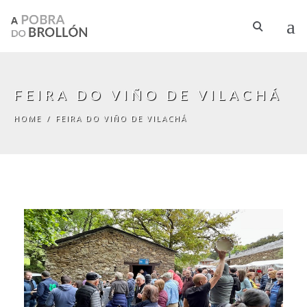
Skip to main content
FEIRA DO VIÑO DE VILACHÁ
HOME
/
FEIRA DO VIÑO DE VILACHÁ