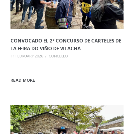
CONVOCADO EL 2º CONCURSO DE CARTELES DE
LA FEIRA DO VIÑO DE VILACHÁ
11 FEBRUARY 2026
/
CONCELLO
READ MORE