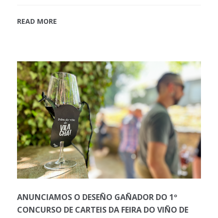
READ MORE
ANUNCIAMOS O DESEÑO GAÑADOR DO 1º
CONCURSO DE CARTEIS DA FEIRA DO VIÑO DE