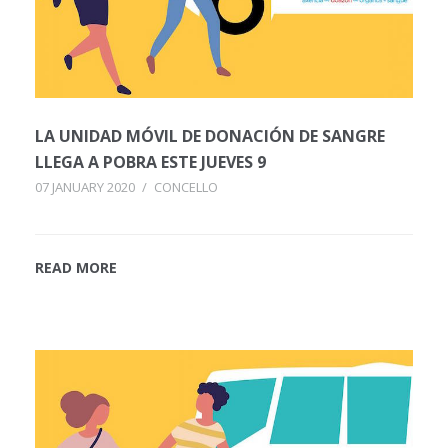
LA UNIDAD MÓVIL DE DONACIÓN DE SANGRE
LLEGA A POBRA ESTE JUEVES 9
07 JANUARY 2020
/
CONCELLO
READ MORE