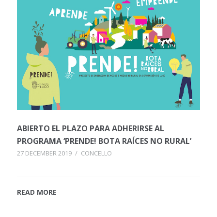
ABIERTO EL PLAZO PARA ADHERIRSE AL
PROGRAMA ‘PRENDE! BOTA RAÍCES NO RURAL’
27 DECEMBER 2019
/
CONCELLO
READ MORE