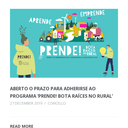
ABERTO O PRAZO PARA ADHERIRSE AO
PROGRAMA ‘PRENDE! BOTA RAÍCES NO RURAL’
27 DECEMBER 2019
/
CONCELLO
READ MORE