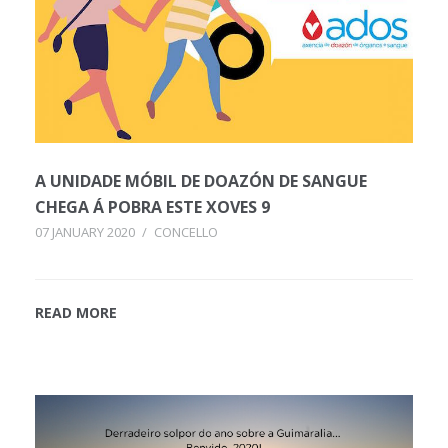
A UNIDADE MÓBIL DE DOAZÓN DE SANGUE
CHEGA Á POBRA ESTE XOVES 9
07 JANUARY 2020
/
CONCELLO
READ MORE