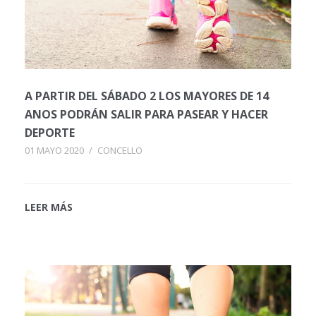
A PARTIR DEL SÁBADO 2 LOS MAYORES DE 14
ANOS PODRÁN SALIR PARA PASEAR Y HACER
DEPORTE
01 MAYO 2020
/
CONCELLO
LEER MÁS