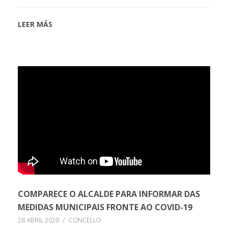
LEER MÁS
COMPARECE O ALCALDE PARA INFORMAR DAS
MEDIDAS MUNICIPAIS FRONTE AO COVID-19
28 ABRIL 2020
/
CONCELLO