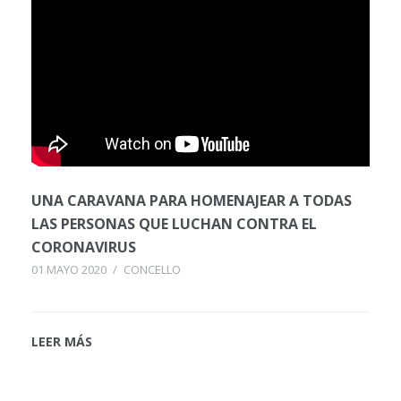
UNA CARAVANA PARA HOMENAJEAR A TODAS
LAS PERSONAS QUE LUCHAN CONTRA EL
CORONAVIRUS
01 MAYO 2020
/
CONCELLO
LEER MÁS