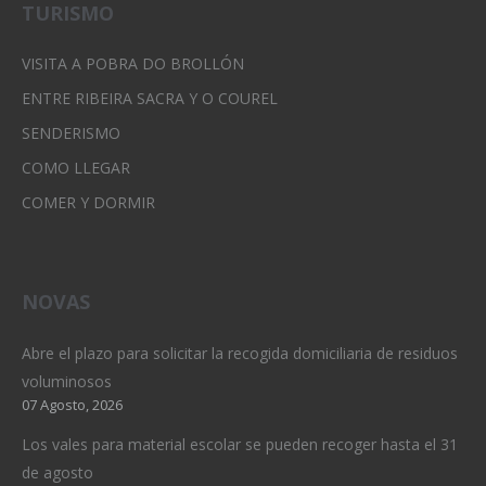
TURISMO
VISITA A POBRA DO BROLLÓN
ENTRE RIBEIRA SACRA Y O COUREL
SENDERISMO
COMO LLEGAR
COMER Y DORMIR
NOVAS
Abre el plazo para solicitar la recogida domiciliaria de residuos
voluminosos
07 Agosto, 2026
Los vales para material escolar se pueden recoger hasta el 31
de agosto