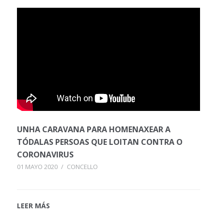
UNHA CARAVANA PARA HOMENAXEAR A
TÓDALAS PERSOAS QUE LOITAN CONTRA O
CORONAVIRUS
01 MAYO 2020
/
CONCELLO
LEER MÁS