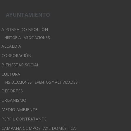
AYUNTAMIENTO
A POBRA DO BROLLÓN
HISTORIA
ASOCIACIONES
ALCALDÍA
CORPORACIÓN
BIENESTAR SOCIAL
CULTURA
INSTALACIONES
EVENTOS Y ACTIVIDADES
DEPORTES
URBANISMO
MEDIO AMBIENTE
PERFIL CONTRATANTE
CAMPAÑA COMPOSTAXE DOMÉSTICA