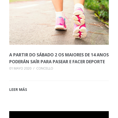
A PARTIR DO SÁBADO 2 OS MAIORES DE 14 ANOS
PODERÁN SAÍR PARA PASEAR E FACER DEPORTE
01 MAYO 2020
/
CONCELLO
LEER MÁS