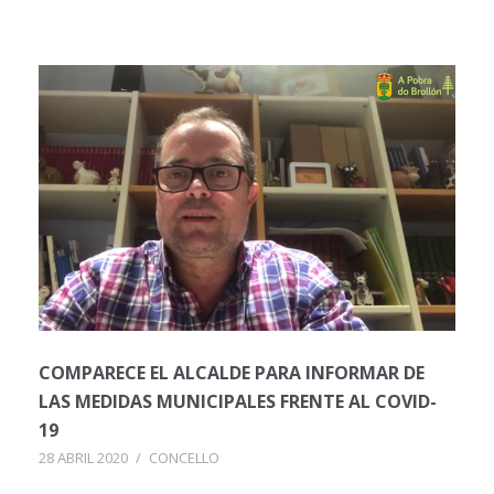
COMPARECE EL ALCALDE PARA INFORMAR DE
LAS MEDIDAS MUNICIPALES FRENTE AL COVID-
19
28 ABRIL 2020
/
CONCELLO