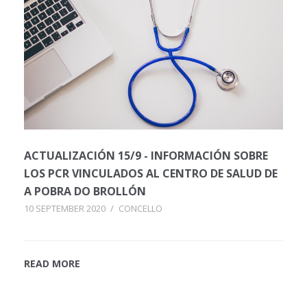
ACTUALIZACIÓN 15/9 - INFORMACIÓN SOBRE
LOS PCR VINCULADOS AL CENTRO DE SALUD DE
A POBRA DO BROLLÓN
10 SEPTEMBER 2020
/
CONCELLO
READ MORE