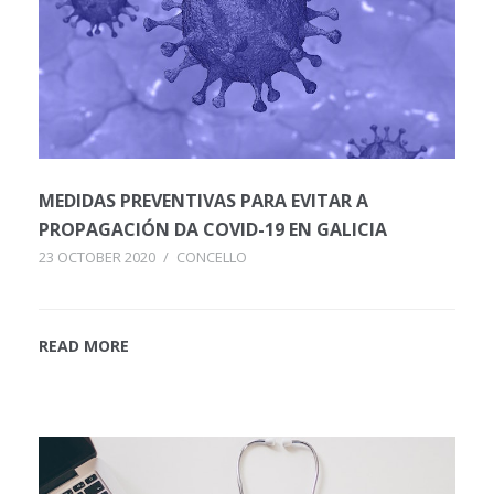
MEDIDAS PREVENTIVAS PARA EVITAR A
PROPAGACIÓN DA COVID-19 EN GALICIA
23 OCTOBER 2020
/
CONCELLO
READ MORE