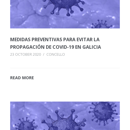
MEDIDAS PREVENTIVAS PARA EVITAR LA
PROPAGACIÓN DE COVID-19 EN GALICIA
23 OCTOBER 2020
/
CONCELLO
READ MORE