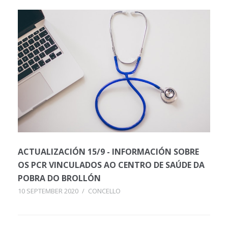
ACTUALIZACIÓN 15/9 - INFORMACIÓN SOBRE
OS PCR VINCULADOS AO CENTRO DE SAÚDE DA
POBRA DO BROLLÓN
10 SEPTEMBER 2020
/
CONCELLO