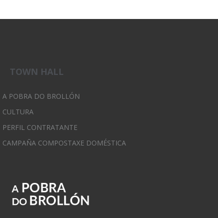
TOWN HALL
A POBRA DO BROLLÓN
CULTURA
PERFIL CONTRATANTE
CAMPAÑA COMPOSTAXE DOMÉSTICA